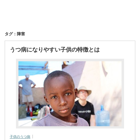
タグ：障害
うつ病になりやすい子供の特徴とは
子供のうつ病