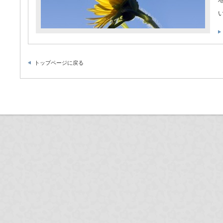
トップページに戻る