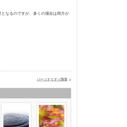
要となるのですが、多くの場合は両方が
パーソナリティ障害