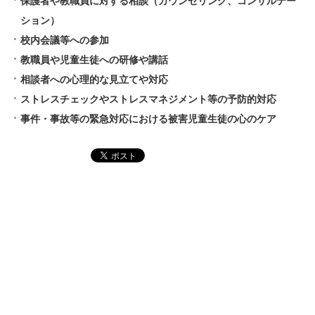
保護者や教職員に対する相談（カウンセリング、コンサルテー
ション）
校内会議等への参加
教職員や児童生徒への研修や講話
相談者への心理的な見立てや対応
ストレスチェックやストレスマネジメント等の予防的対応
事件・事故等の緊急対応における被害児童生徒の心のケア