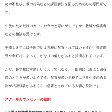
めや不登校、暴力行為などの課題解決を図るための心の専門家で
す。
生徒のためだけのカウンセラーと思いがちですが、教師や保護者
などの相談も受けます。
平成１８年には全国で約１万校に配置されてはいますが、都道府
県や市町村によって、かなりの偏りがあると指摘されています。
ただ、各学校に常勤というわけではなく、一般的には週に１回程
度のところが多いようです。配置が多い学校では児童生徒の約５
割が相談経験があるくらい必要とされている大切な役割です。
スクールカウンセラーの役割