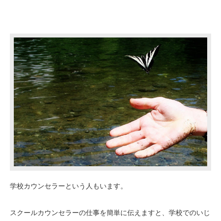
学校カウンセラーという人もいます。
スクールカウンセラーの仕事を簡単に伝えますと、学校でのいじ