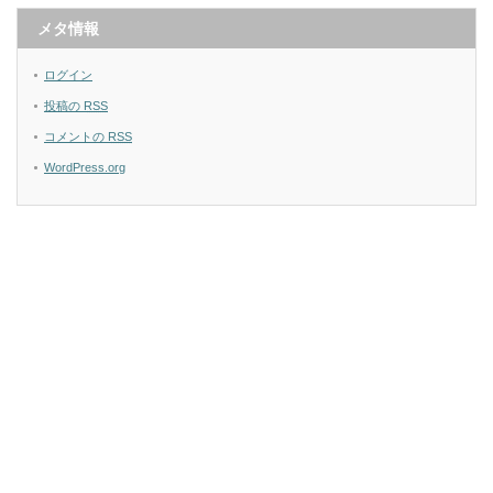
メタ情報
ログイン
投稿の
RSS
コメントの
RSS
WordPress.org