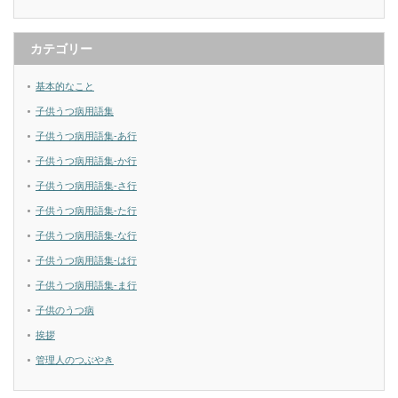
カテゴリー
基本的なこと
子供うつ病用語集
子供うつ病用語集-あ行
子供うつ病用語集-か行
子供うつ病用語集-さ行
子供うつ病用語集-た行
子供うつ病用語集-な行
子供うつ病用語集-は行
子供うつ病用語集-ま行
子供のうつ病
挨拶
管理人のつぶやき